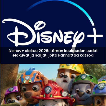
Disney+ elokuu 2026: tämän kuukauden uudet
elokuvat ja sarjat, joita kannattaa katsoa