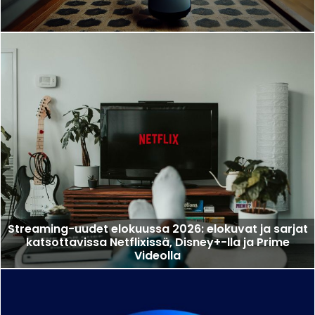
Streaming-uudet elokuussa 2026: elokuvat ja sarjat
katsottavissa Netflixissä, Disney+-lla ja Prime
Videolla