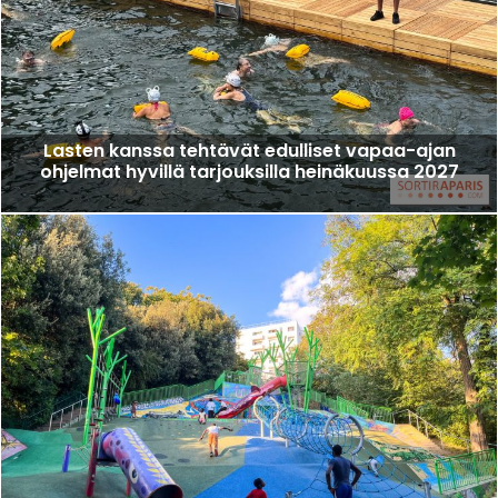
Lasten kanssa tehtävät edulliset vapaa-ajan
ohjelmat hyvillä tarjouksilla heinäkuussa 2027