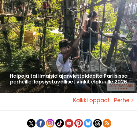
Halpoja tai ilmaisia ajanviettoideoita Pariisissa
perheille: lapsiystävälliset vinkit elokuulle 2026
Kaikki oppaat : Perhe >