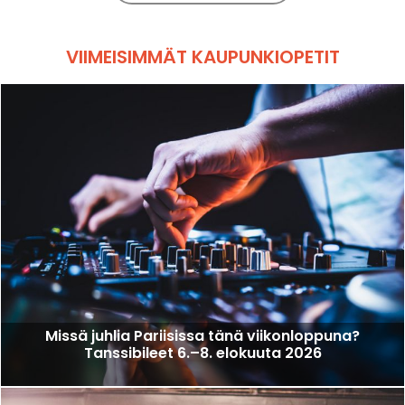
VIIMEISIMMÄT KAUPUNKIOPETIT
Missä juhlia Pariisissa tänä viikonloppuna?
Tanssibileet 6.–8. elokuuta 2026