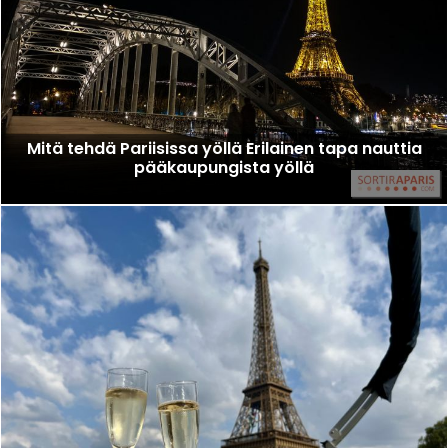
Mitä tehdä Pariisissa yöllä Erilainen tapa nauttia
pääkaupungista yöllä