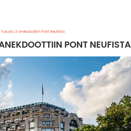
? Tutustu 3 anekdoottiin Pont Neufista.
 ANEKDOOTTIIN PONT NEUFISTA