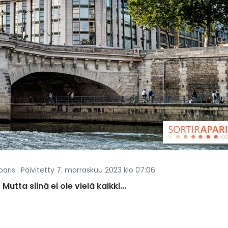
aris · Päivitetty 7. marraskuu 2023 klo 07:06
Mutta siinä ei ole vielä kaikki...