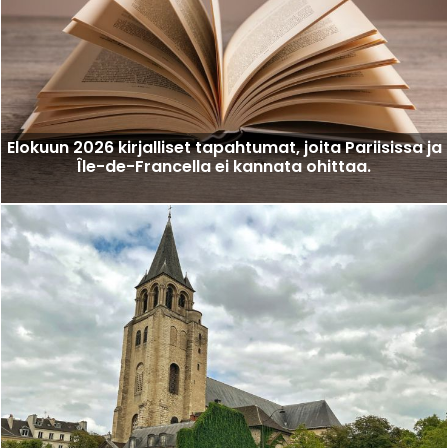
Elokuun 2026 kirjalliset tapahtumat, joita Pariisissa ja
Île-de-Francella ei kannata ohittaa.