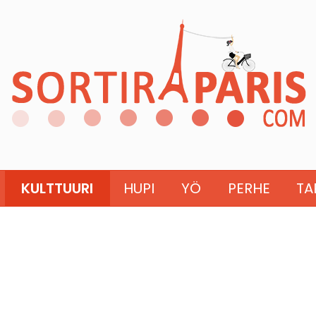
KULTTUURI
HUPI
YÖ
PERHE
TA