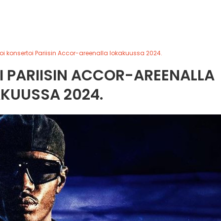
i konsertoi Pariisin Accor-areenalla lokakuussa 2024.
 PARIISIN ACCOR-AREENALLA
KUUSSA 2024.