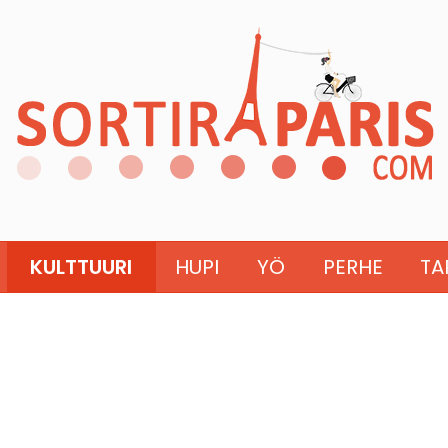
KULTTUURI
HUPI
YÖ
PERHE
TA