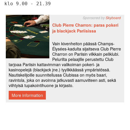
klo 9.00 - 21.39