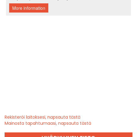
Rekisteröi laitoksesi, napsauta tästä
Mainosta tapahtumaasi, napsauta tästä