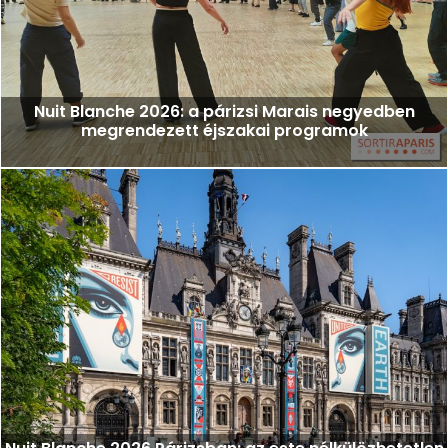
Nuit Blanche 2026: a párizsi Marais negyedben
megrendezett éjszakai programok