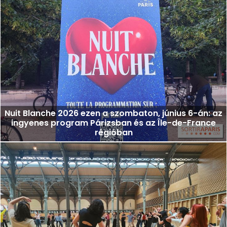
Nuit Blanche 2026 ezen a szombaton, június 6-án: az
ingyenes program Párizsban és az Île-de-France
régióban