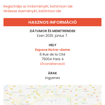
Regisztrálja az intézményét, kattintson ide
Hirdesse eseményét, kattintson ide
HASZNOS INFORMÁCIÓ
DÁTUMOK ÉS MENETRENDEK
Ezen 2025. június 7.
HELY
Espace Notre-dame
6 Rue de la Cité
75004
Paris 4
Útvonaltervező
ÁRAK
Ingyenes