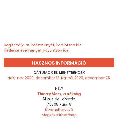
Regisztrálja az intézményét, kattintson ide
Hirdesse eseményét, kattintson ide
HASZNOS INFORMÁCIÓ
DÁTUMOK ÉS MENETRENDEK
Nak,-nek 2020. december 12. Nál nél 2020. december 25.
HELY
Thierry Marx, a pékség
51 Rue de Laborde
75008
Paris 8
Útvonaltervező
Megközelíthetőség