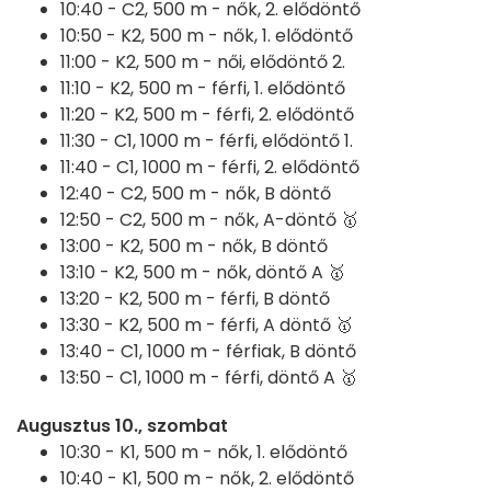
10:40 -
C2, 500 m - nők, 2. elődöntő
10:50 -
K2, 500 m - nők, 1. elődöntő
11:00 -
K2, 500 m - női, elődöntő 2.
11:10 -
K2, 500 m - férfi, 1. elődöntő
11:20 -
K2, 500 m - férfi, 2. elődöntő
11:30 -
C1, 1000 m - férfi, elődöntő 1.
11:40 -
C1, 1000 m - férfi, 2. elődöntő
12:40 -
C2, 500 m - nők, B döntő
12:50 -
C2, 500 m - nők, A-döntő 🥇
13:00 -
K2, 500 m - nők, B döntő
13:10 -
K2, 500 m - nők, döntő A 🥇
13:20 -
K2, 500 m - férfi, B döntő
13:30 -
K2, 500 m - férfi, A döntő 🥇
13:40 -
C1, 1000 m - férfiak, B döntő
13:50 -
C1, 1000 m - férfi, döntő A 🥇
Augusztus 10., szombat
10:30 -
K1, 500 m - nők, 1. elődöntő
10:40 -
K1, 500 m - nők, 2. elődöntő