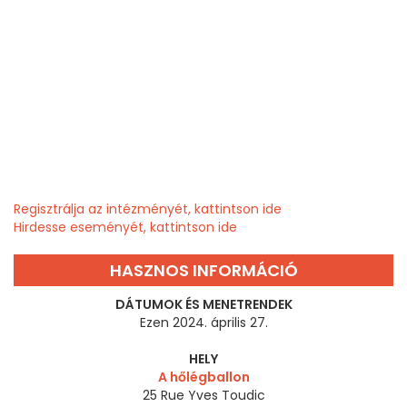
Regisztrálja az intézményét, kattintson ide
Hirdesse eseményét, kattintson ide
HASZNOS INFORMÁCIÓ
DÁTUMOK ÉS MENETRENDEK
Ezen 2024. április 27.
HELY
A hőlégballon
25 Rue Yves Toudic