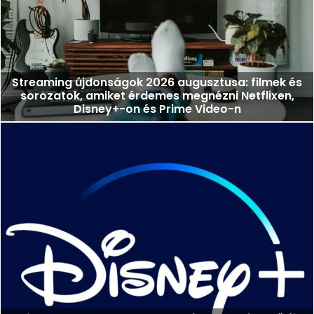
Streaming újdonságok 2026 augusztusa: filmek és
sorozatok, amiket érdemes megnézni Netflixen,
Disney+-on és Prime Video-n