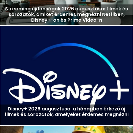
Streaming újdonságok 2026 augusztusa: filmek és
sorozatok, amiket érdemes megnézni Netflixen,
Disney+-on és Prime Video-n
Disney+ 2026 augusztusa: a hónapban érkező új
filmek és sorozatok, amelyeket érdemes megnézni