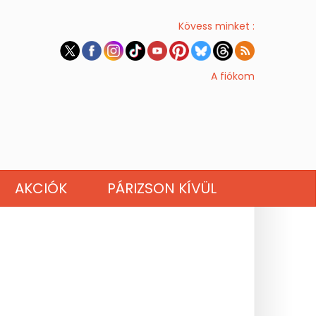
Kövess minket :
A fiókom
AKCIÓK
PÁRIZSON KÍVÜL