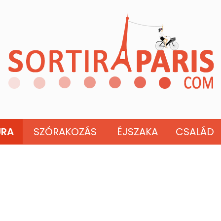
ÚRA
SZÓRAKOZÁS
ÉJSZAKA
CSALÁD