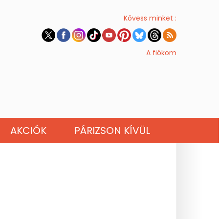
Kövess minket :
A fiókom
AKCIÓK
PÁRIZSON KÍVÜL