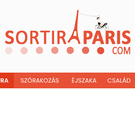
ÚRA
SZÓRAKOZÁS
ÉJSZAKA
CSALÁD