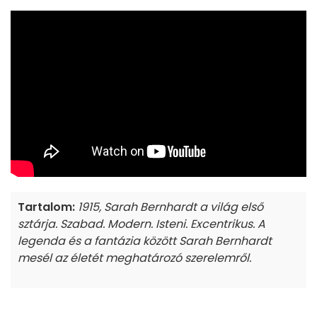
Tartalom:
1915, Sarah Bernhardt a világ első
sztárja. Szabad. Modern. Isteni. Excentrikus. A
legenda és a fantázia között Sarah Bernhardt
mesél az életét meghatározó szerelemről.