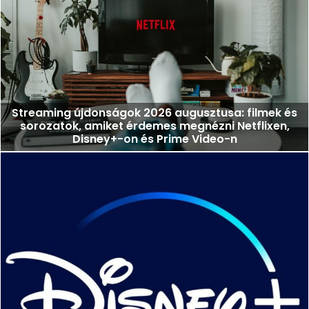
Streaming újdonságok 2026 augusztusa: filmek és
sorozatok, amiket érdemes megnézni Netflixen,
Disney+-on és Prime Video-n