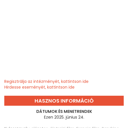
Regisztrálja az intézményét, kattintson ide
Hirdesse eseményét, kattintson ide
HASZNOS INFORMÁCIÓ
DÁTUMOK ÉS MENETRENDEK
Ezen 2025. június 24.