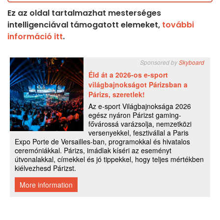
Ez az oldal tartalmazhat mesterséges
intelligenciával támogatott elemeket,
további
információ itt
.