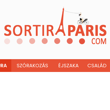
ÚRA
SZÓRAKOZÁS
ÉJSZAKA
CSALÁD