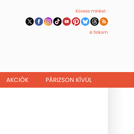
Kövess minket :
A fiókom
AKCIÓK
PÁRIZSON KÍVÜL