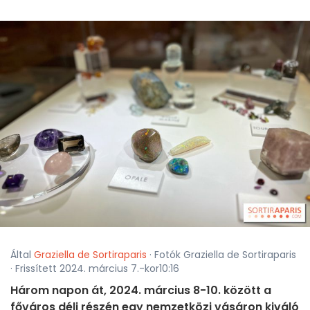
Által
Graziella de Sortiraparis
· Fotók Graziella de Sortiraparis
· Frissített 2024. március 7.-kor10:16
Három napon át, 2024. március 8-10. között a
főváros déli részén egy nemzetközi vásáron kiváló