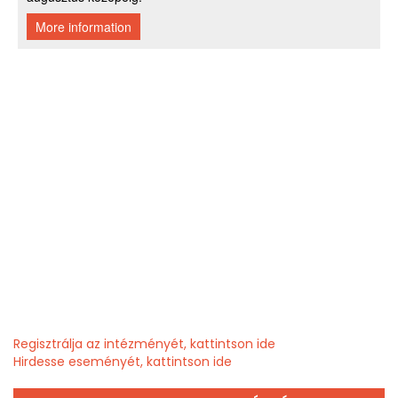
Regisztrálja az intézményét, kattintson ide
Hirdesse eseményét, kattintson ide