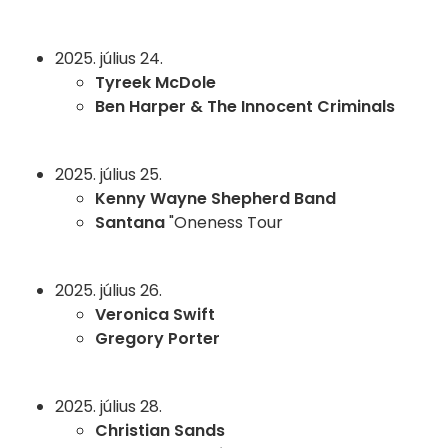
2025. július 24.
Tyreek McDole
Ben Harper & The Innocent Criminals
2025. július 25.
Kenny Wayne Shepherd Band
Santana
"Oneness Tour
2025. július 26.
Veronica Swift
Gregory Porter
2025. július 28.
Christian Sands