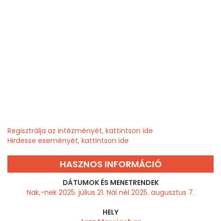
Regisztrálja az intézményét, kattintson ide
Hirdesse eseményét, kattintson ide
HASZNOS INFORMÁCIÓ
DÁTUMOK ÉS MENETRENDEK
Nak,-nek 2025. július 21. Nál nél 2025. augusztus 7.
HELY