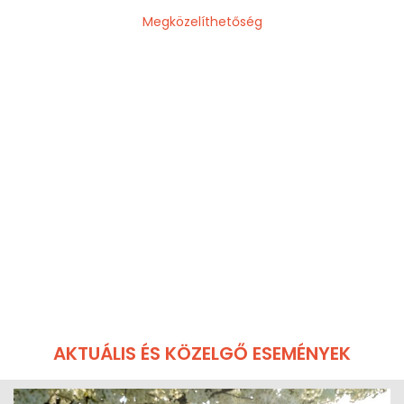
Megközelíthetőség
AKTUÁLIS ÉS KÖZELGŐ ESEMÉNYEK