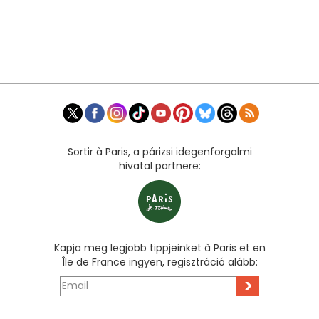
Sortir à Paris, a párizsi idegenforgalmi
hivatal partnere:
Kapja meg legjobb tippjeinket à Paris et en
Île de France ingyen, regisztráció alább:
>