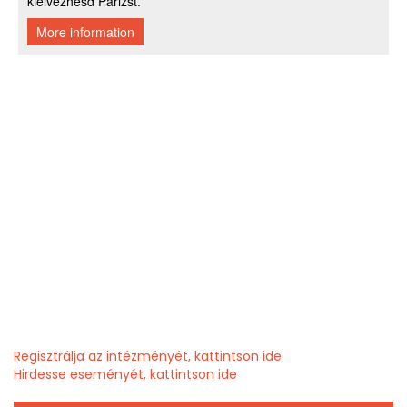
Regisztrálja az intézményét, kattintson ide
Hirdesse eseményét, kattintson ide