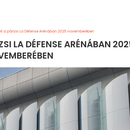
rt a párizsi La Défense Arénában 2025 novemberében
ZSI LA DÉFENSE ARÉNÁBAN 202
VEMBERÉBEN