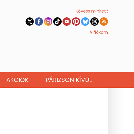
Kövess minket :
A fiókom
AKCIÓK
PÁRIZSON KÍVÜL