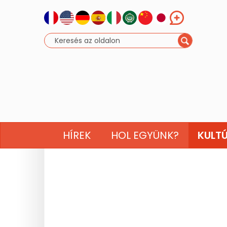
HÍREK
HOL EGYÜNK?
KULT