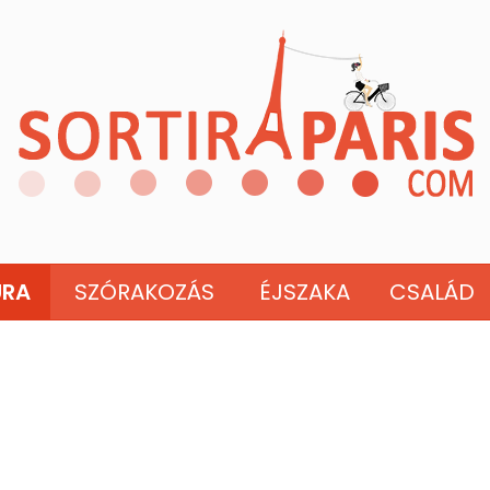
ÚRA
SZÓRAKOZÁS
ÉJSZAKA
CSALÁD