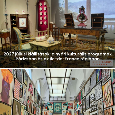
2027 júliusi kiállítások: a nyári kulturális programok
Párizsban és az Île-de-France régióban