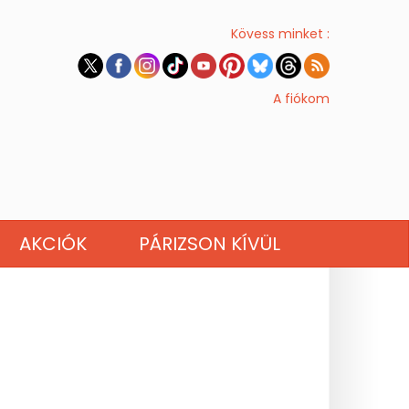
Kövess minket :
A fiókom
AKCIÓK
PÁRIZSON KÍVÜL