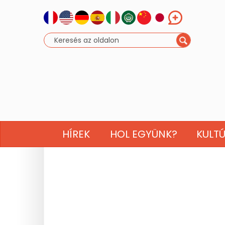
HÍREK
HOL EGYÜNK?
KULT