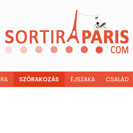
ÚRA
SZÓRAKOZÁS
ÉJSZAKA
CSALÁD