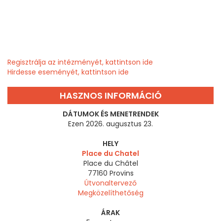
Regisztrálja az intézményét, kattintson ide
Hirdesse eseményét, kattintson ide
HASZNOS INFORMÁCIÓ
DÁTUMOK ÉS MENETRENDEK
Ezen 2026. augusztus 23.
HELY
Place du Chatel
Place du Châtel
77160
Provins
Útvonaltervező
Megközelíthetőség
ÁRAK