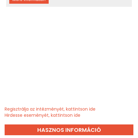
Regisztrálja az intézményét, kattintson ide
Hirdesse eseményét, kattintson ide
HASZNOS INFORMÁCIÓ