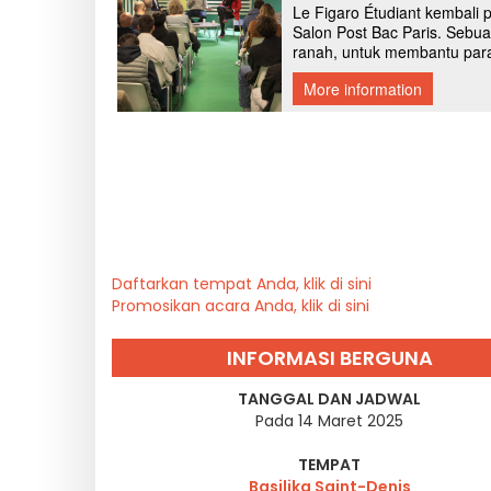
Daftarkan tempat Anda, klik di sini
Promosikan acara Anda, klik di sini
INFORMASI BERGUNA
TANGGAL DAN JADWAL
Pada 14 Maret 2025
TEMPAT
Basilika Saint-Denis