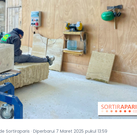
de Sortiraparis · Diperbarui 7 Maret 2025 pukul 13:59