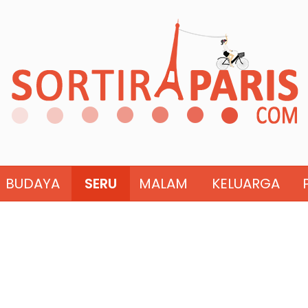
BUDAYA
SERU
MALAM
KELUARGA