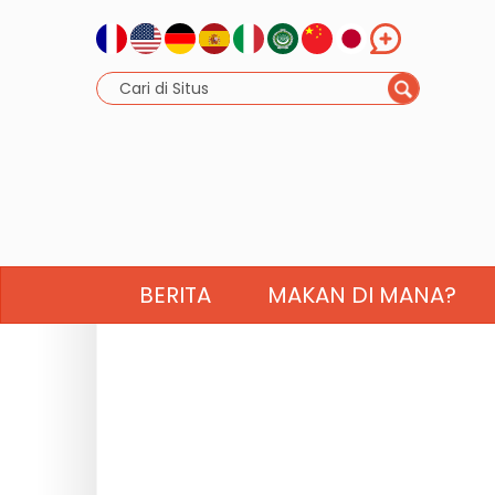
BERITA
MAKAN DI MANA?