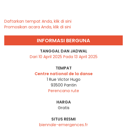
Daftarkan tempat Anda, klik di sini
Promosikan acara Anda, klik di sini
INFORMASI BERGUNA
TANGGAL DAN JADWAL
Dari 10 April 2025 Pada 13 April 2025
TEMPAT
Centre national de la danse
1 Rue Victor Hugo
93500
Pantin
Perencana rute
HARGA
Gratis
SITUS RESMI
biennale-emergences.fr