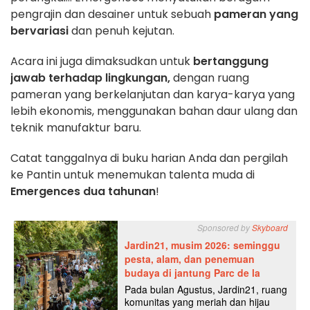
pengrajin dan desainer untuk sebuah
pameran yang
bervariasi
dan penuh kejutan.
Acara ini juga dimaksudkan untuk
bertanggung
jawab terhadap lingkungan,
dengan ruang
pameran yang berkelanjutan dan karya-karya yang
lebih ekonomis, menggunakan bahan daur ulang dan
teknik manufaktur baru.
Catat tanggalnya di buku harian Anda dan pergilah
ke Pantin untuk menemukan talenta muda di
Emergences dua tahunan
!