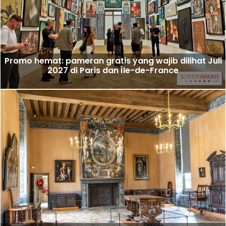
Promo hemat: pameran gratis yang wajib dilihat Juli
2027 di Paris dan Île-de-France