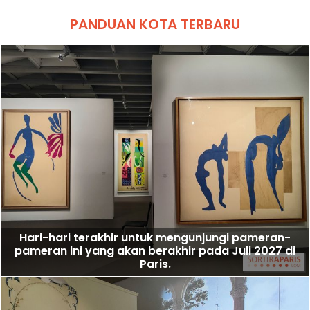
PANDUAN KOTA TERBARU
Hari-hari terakhir untuk mengunjungi pameran-
pameran ini yang akan berakhir pada Juli 2027 di
Paris.