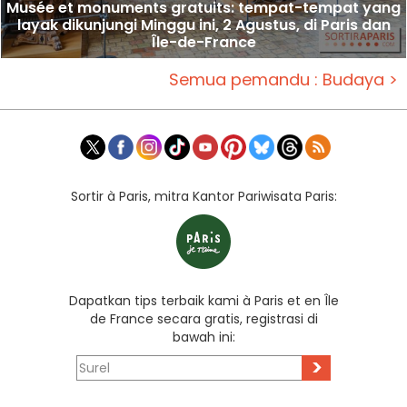
Musée et monuments gratuits: tempat-tempat yang
layak dikunjungi Minggu ini, 2 Agustus, di Paris dan
Île-de-France
Semua pemandu : Budaya >
Sortir à Paris, mitra Kantor Pariwisata Paris:
Dapatkan tips terbaik kami à Paris et en Île
de France secara gratis, registrasi di
bawah ini:
>