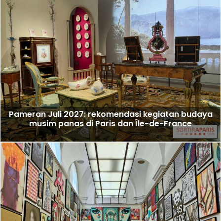
Pameran Juli 2027: rekomendasi kegiatan budaya
musim panas di Paris dan Île-de-France