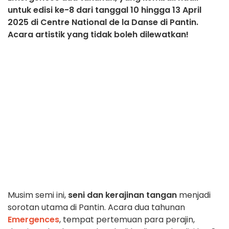
untuk edisi ke-8 dari tanggal 10 hingga 13 April
2025 di Centre National de la Danse di Pantin.
Acara artistik yang tidak boleh dilewatkan!
Musim semi ini,
seni dan kerajinan tangan
menjadi
sorotan utama di Pantin. Acara dua tahunan
Emergences
, tempat pertemuan para perajin,