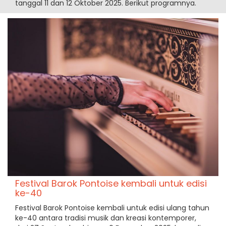
tanggal 11 dan 12 Oktober 2025. Berikut programnya.
Festival Barok Pontoise kembali untuk edisi
ke-40
Festival Barok Pontoise kembali untuk edisi ulang tahun
ke-40 antara tradisi musik dan kreasi kontemporer,