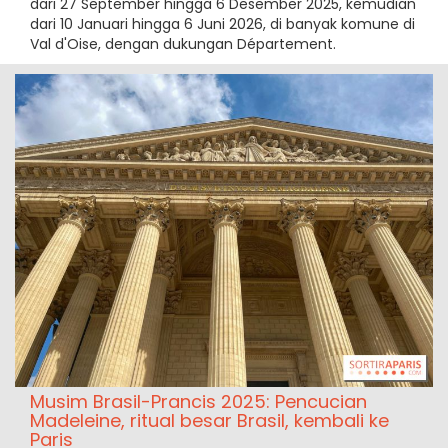
dari 27 September hingga 6 Desember 2025, kemudian
dari 10 Januari hingga 6 Juni 2026, di banyak komune di
Val d'Oise, dengan dukungan Département.
Musim Brasil-Prancis 2025: Pencucian
Madeleine, ritual besar Brasil, kembali ke
Paris