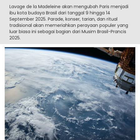
Lavage de la Madeleine akan mengubah Paris menjadi
ibu kota budaya Brasil dari tanggal 9 hingga 14
September 2025. Parade, konser, tarian, dan ritual
tradisional akan memeriahkan perayaan populer yang
luar biasa ini sebagai bagian dari Musim Brasil-Prancis
2025.