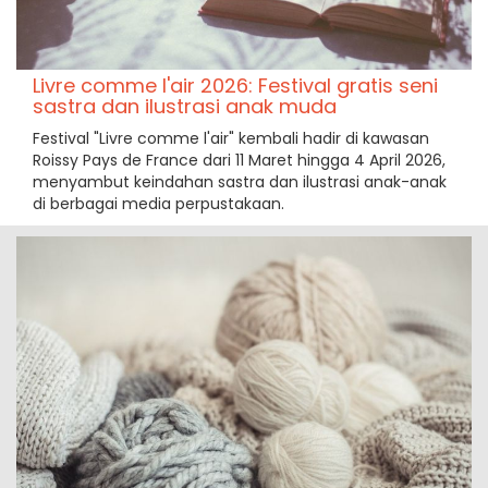
Livre comme l'air 2026: Festival gratis seni
sastra dan ilustrasi anak muda
Festival "Livre comme l'air" kembali hadir di kawasan
Roissy Pays de France dari 11 Maret hingga 4 April 2026,
menyambut keindahan sastra dan ilustrasi anak-anak
di berbagai media perpustakaan.