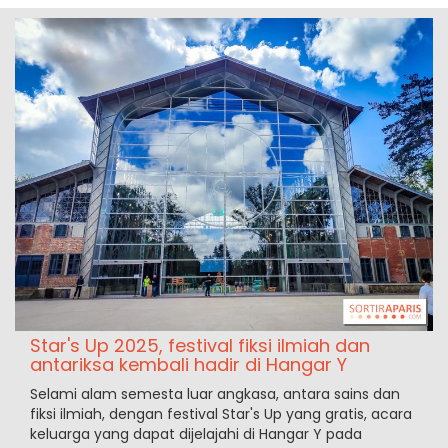
Star's Up 2025, festival fiksi ilmiah dan
antariksa kembali hadir di Hangar Y
Selami alam semesta luar angkasa, antara sains dan
fiksi ilmiah, dengan festival Star's Up yang gratis, acara
keluarga yang dapat dijelajahi di Hangar Y pada