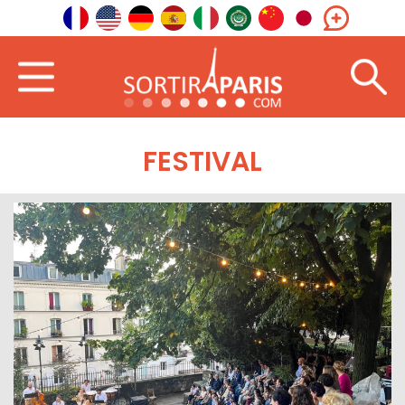
FESTIVAL