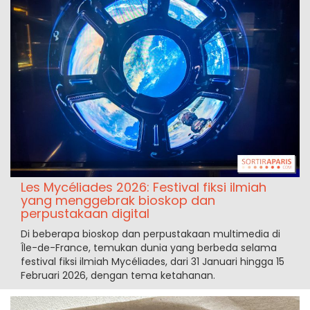
Les Mycéliades 2026: Festival fiksi ilmiah
yang menggebrak bioskop dan
perpustakaan digital
Di beberapa bioskop dan perpustakaan multimedia di
Île-de-France, temukan dunia yang berbeda selama
festival fiksi ilmiah Mycéliades, dari 31 Januari hingga 15
Februari 2026, dengan tema ketahanan.