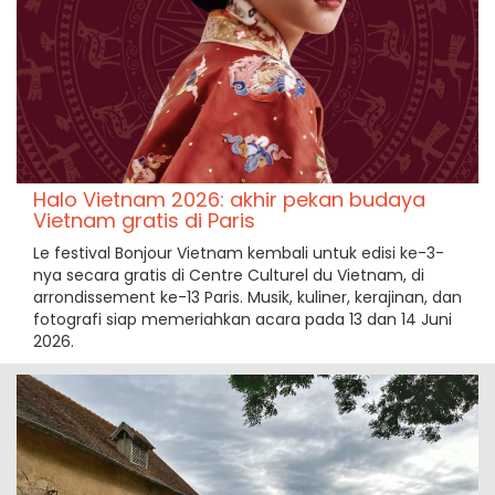
Halo Vietnam 2026: akhir pekan budaya
Vietnam gratis di Paris
Le festival Bonjour Vietnam kembali untuk edisi ke-3-
nya secara gratis di Centre Culturel du Vietnam, di
arrondissement ke-13 Paris. Musik, kuliner, kerajinan, dan
fotografi siap memeriahkan acara pada 13 dan 14 Juni
2026.