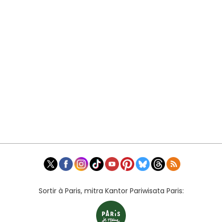
Sortir à Paris, mitra Kantor Pariwisata Paris: