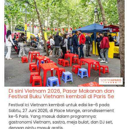
Di sini Vietnam 2026, Pasar Makanan dan
Festival Buku Vietnam kembali di Paris 5e
Festival Ici Vietnam kembali untuk edisi ke-6 pada
Sabtu, 27 Juni 2026, di Place Monge, arrondissement
ke-5 Paris. Yang masuk dalam programnya:
gastronomi Vietnam, sastra, meja bulat, dan DJ set,
dengan pintu masuk gratis.