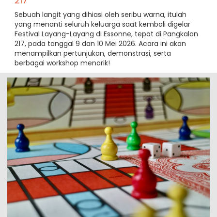
217
Sebuah langit yang dihiasi oleh seribu warna, itulah
yang menanti seluruh keluarga saat kembali digelar
Festival Layang-Layang di Essonne, tepat di Pangkalan
217, pada tanggal 9 dan 10 Mei 2026. Acara ini akan
menampilkan pertunjukan, demonstrasi, serta
berbagai workshop menarik!