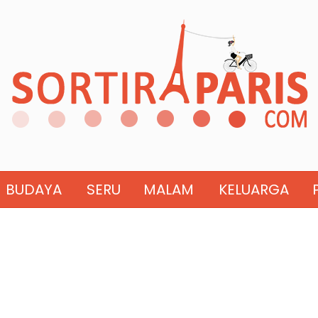
BUDAYA
SERU
MALAM
KELUARGA