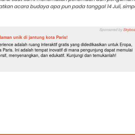
tkan acara budaya apa pun pada tanggal 14 Juli, sim