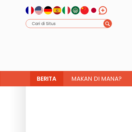
BERITA
MAKAN DI MANA?