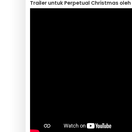
Trailer untuk Perpetual Christmas oleh 