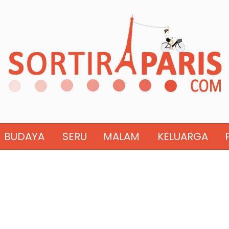
BUDAYA
SERU
MALAM
KELUARGA