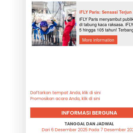
Daftarkan tempat Anda, klik di sini
Promosikan acara Anda, klik di sini
INFORMASI BERGUNA
TANGGAL DAN JADWAL
Dari 6 Desember 2025 Pada 7 Desember 20