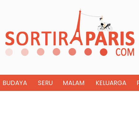
BUDAYA
SERU
MALAM
KELUARGA