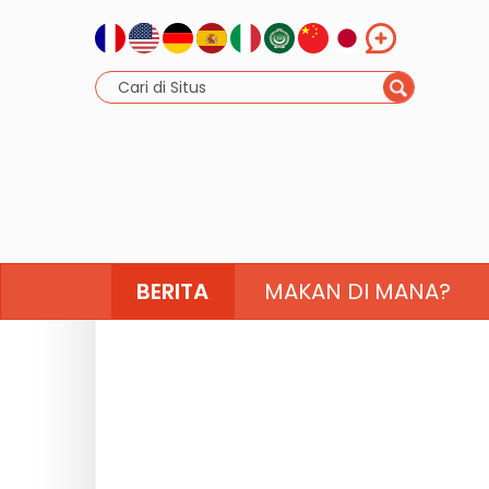
BERITA
MAKAN DI MANA?