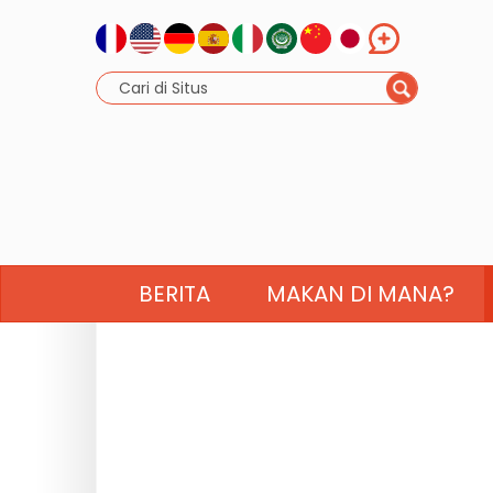
BERITA
MAKAN DI MANA?