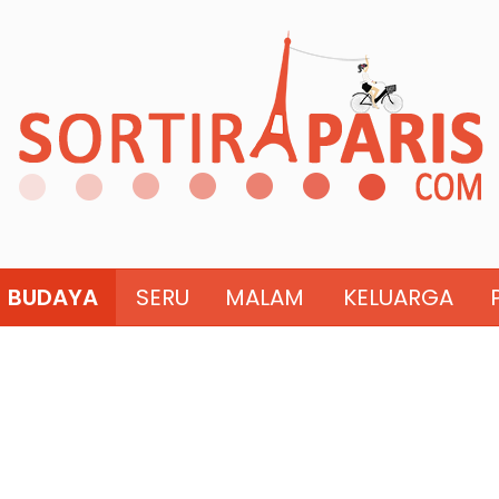
BUDAYA
SERU
MALAM
KELUARGA