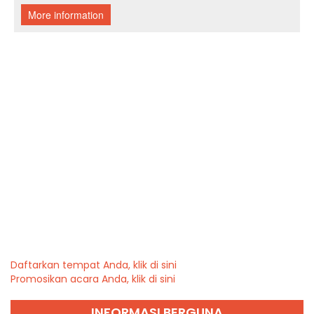
Daftarkan tempat Anda, klik di sini
Promosikan acara Anda, klik di sini
INFORMASI BERGUNA