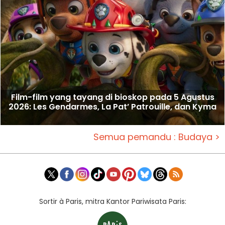
Film-film yang tayang di bioskop pada 5 Agustus
2026: Les Gendarmes, La Pat’ Patrouille, dan Kyma
Semua pemandu : Budaya >
Sortir à Paris, mitra Kantor Pariwisata Paris: