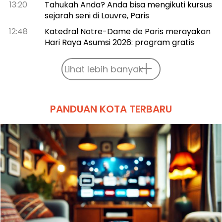
13:20
Tahukah Anda? Anda bisa mengikuti kursus
sejarah seni di Louvre, Paris
12:48
Katedral Notre-Dame de Paris merayakan
Hari Raya Asumsi 2026: program gratis
Lihat lebih banyak
PANDUAN KOTA TERBARU