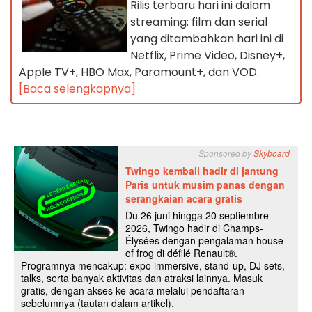
Rilis terbaru hari ini dalam
streaming: film dan serial
yang ditambahkan hari ini di
Netflix, Prime Video, Disney+,
Apple TV+, HBO Max, Paramount+, dan VOD.
[Baca selengkapnya]