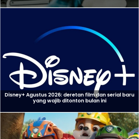
Disney+ Agustus 2026: deretan film dan serial baru
yang wajib ditonton bulan ini