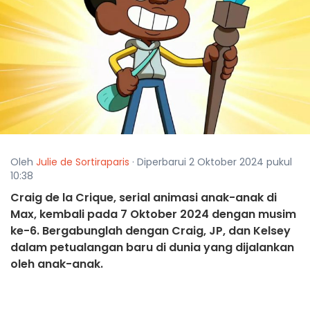
Oleh
Julie de Sortiraparis
· Diperbarui 2 Oktober 2024 pukul
10:38
Craig de la Crique, serial animasi anak-anak di
Max, kembali pada 7 Oktober 2024 dengan musim
ke-6. Bergabunglah dengan Craig, JP, dan Kelsey
dalam petualangan baru di dunia yang dijalankan
oleh anak-anak.