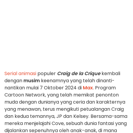
Serial animasi
populer
Craig de la Crique
kembali
dengan
musim
keenamnya yang telah dinanti-
nantikan mulai 7 Oktober 2024 di
Max
. Program
Cartoon Network, yang telah memikat penonton
muda dengan dunianya yang ceria dan karakternya
yang menawan, terus mengikuti petualangan Craig
dan kedua temannya, JP dan Kelsey. Bersama-sama
mereka menjelajahi Cove, sebuah dunia fantasi yang
dijalankan sepenuhnya oleh anak-anak, di mana