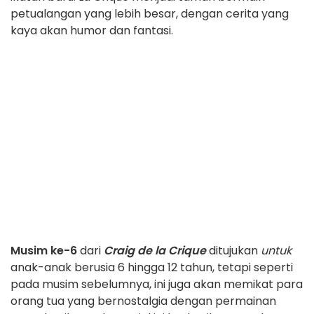
petualangan yang lebih besar, dengan cerita yang
kaya akan humor dan fantasi.
Musim ke-6
dari
Craig de la Crique
ditujukan
untuk
anak-anak berusia 6 hingga 12 tahun, tetapi seperti
pada musim sebelumnya, ini juga akan memikat para
orang tua yang bernostalgia dengan permainan