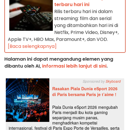
terbaru hari ini
Rilis terbaru hari ini dalam
streaming: film dan serial
yang ditambahkan hari ini di
Netflix, Prime Video, Disney+,
Apple TV+, HBO Max, Paramount+, dan VOD.
[Baca selengkapnya]
Halaman ini dapat mengandung elemen yang
dibantu oleh AI,
informasi lebih lanjut di sini
.