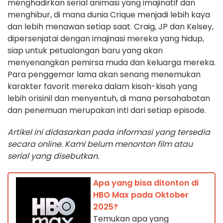
menghadirkan serial animasi yang imajinatif dan
menghibur, di mana dunia Crique menjadi lebih kaya
dan lebih menawan setiap saat. Craig, JP dan Kelsey,
dipersenjatai dengan imajinasi mereka yang hidup,
siap untuk petualangan baru yang akan
menyenangkan pemirsa muda dan keluarga mereka.
Para penggemar lama akan senang menemukan
karakter favorit mereka dalam kisah-kisah yang
lebih orisinil dan menyentuh, di mana persahabatan
dan penemuan merupakan inti dari setiap episode.
Artikel ini didasarkan pada informasi yang tersedia
secara online. Kami belum menonton film atau
serial yang disebutkan.
Apa yang bisa ditonton di
HBO Max pada Oktober
2025?
Temukan apa yang