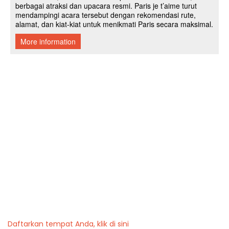
Daftarkan tempat Anda, klik di sini