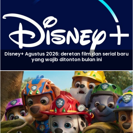
Disney+ Agustus 2026: deretan film dan serial baru
yang wajib ditonton bulan ini