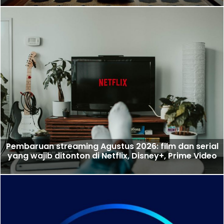
Pembaruan streaming Agustus 2026: film dan serial
yang wajib ditonton di Netflix, Disney+, Prime Video