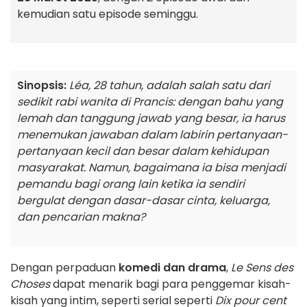
kemudian satu episode seminggu.
Sinopsis:
Léa, 28 tahun, adalah salah satu dari
sedikit rabi wanita di Prancis: dengan bahu yang
lemah dan tanggung jawab yang besar, ia harus
menemukan jawaban dalam labirin pertanyaan-
pertanyaan kecil dan besar dalam kehidupan
masyarakat. Namun, bagaimana ia bisa menjadi
pemandu bagi orang lain ketika ia sendiri
bergulat dengan dasar-dasar cinta, keluarga,
dan pencarian makna?
Dengan perpaduan
komedi dan drama
,
Le Sens des
Choses
dapat menarik bagi para penggemar kisah-
kisah yang intim, seperti serial seperti
Dix pour cent