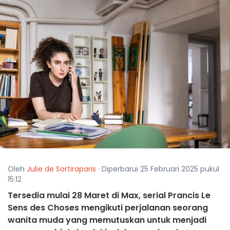
Oleh
Julie de Sortiraparis
· Diperbarui 25 Februari 2025 pukul
15:12
Tersedia mulai 28 Maret di Max, serial Prancis Le
Sens des Choses mengikuti perjalanan seorang
wanita muda yang memutuskan untuk menjadi