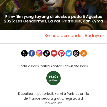
Film-film yang tayang di bioskop pada 5 Agustus
2026: Les Gendarmes, La Pat’ Patrouille, dan Kyma
Semua pemandu : Budaya >
Sortir à Paris, mitra Kantor Pariwisata Paris:
Dapatkan tips terbaik kami à Paris et en Île
de France secara gratis, registrasi di
bawah ini: