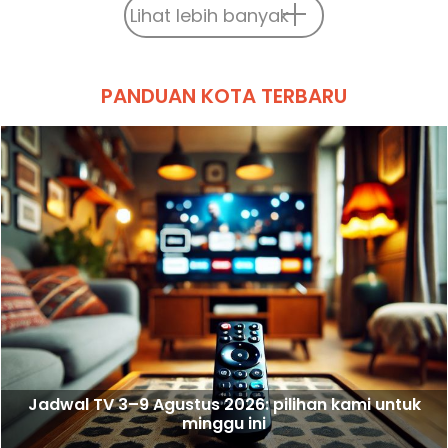
Lihat lebih banyak
PANDUAN KOTA TERBARU
Jadwal TV 3–9 Agustus 2026: pilihan kami untuk
minggu ini