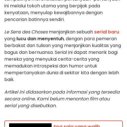
ini melalui tokoh utama yang berpijak pada
kenyataan, menyulap kewajibannya dengan
pencarian batinnya sendiri.
Le Sens des Choses
menjanjikan sebuah
serial baru
yang
lucu dan menyentuh
, dengan para pemeran
berbakat dan tulisan yang menjanjikan kualitas yang
bagus dan bernuansa. Serial ini dapat menarik bagi
mereka yang menyukai cerita-cerita yang
memadukan introspeksi dan humor untuk
mempertanyakan dunia di sekitar kita dengan lebih
baik.
Artikel ini didasarkan pada informasi yang tersedia
secara online. Kami belum menonton film atau
serial yang disebutkan.
Apa saja yang wajib