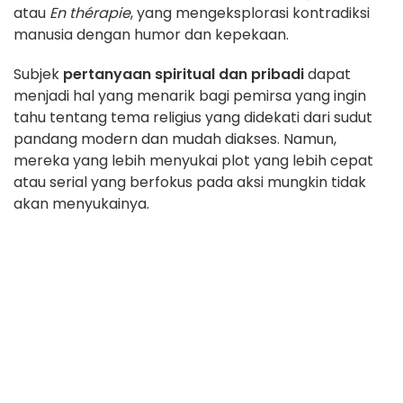
atau
En thérapie
, yang mengeksplorasi kontradiksi
manusia dengan humor dan kepekaan.
Subjek
pertanyaan spiritual dan pribadi
dapat
menjadi hal yang menarik bagi pemirsa yang ingin
tahu tentang tema religius yang didekati dari sudut
pandang modern dan mudah diakses. Namun,
mereka yang lebih menyukai plot yang lebih cepat
atau serial yang berfokus pada aksi mungkin tidak
akan menyukainya.