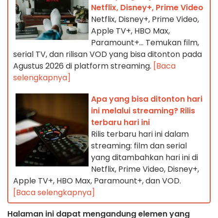
Netflix, Disney+, Prime Video
Netflix, Disney+, Prime Video,
Apple TV+, HBO Max,
Paramount+… Temukan film,
serial TV, dan rilisan VOD yang bisa ditonton pada
Agustus 2026 di platform streaming.
[Baca
selengkapnya]
Apa yang bisa ditonton hari
ini melalui streaming? Rilis
terbaru hari ini
Rilis terbaru hari ini dalam
streaming: film dan serial
yang ditambahkan hari ini di
Netflix, Prime Video, Disney+,
Apple TV+, HBO Max, Paramount+, dan VOD.
[Baca selengkapnya]
Halaman ini dapat mengandung elemen yang