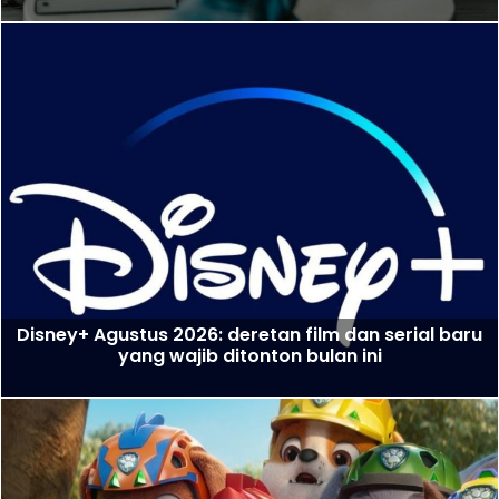
Disney+ Agustus 2026: deretan film dan serial baru
yang wajib ditonton bulan ini