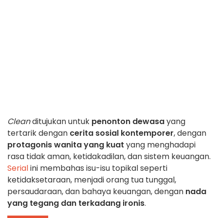
Clean
ditujukan untuk
penonton dewasa
yang
tertarik dengan
cerita sosial kontemporer
, dengan
protagonis wanita yang kuat
yang menghadapi
rasa tidak aman, ketidakadilan, dan sistem keuangan.
Serial
ini membahas isu-isu topikal seperti
ketidaksetaraan, menjadi orang tua tunggal,
persaudaraan, dan bahaya keuangan, dengan
nada
yang tegang dan terkadang ironis
.