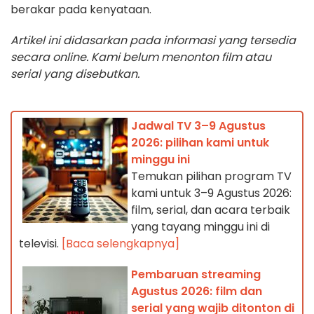
berakar pada kenyataan.
Artikel ini didasarkan pada informasi yang tersedia
secara online. Kami belum menonton film atau
serial yang disebutkan.
Jadwal TV 3–9 Agustus
2026: pilihan kami untuk
minggu ini
Temukan pilihan program TV
kami untuk 3–9 Agustus 2026:
film, serial, dan acara terbaik
yang tayang minggu ini di
televisi.
[Baca selengkapnya]
Pembaruan streaming
Agustus 2026: film dan
serial yang wajib ditonton di