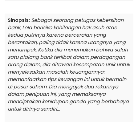
Sinopsis:
Sebagai seorang petugas kebersihan
bank, Lola berisiko kehilangan hak asuh atas
kedua putrinya karena perceraian yang
berantakan, paling tidak karena utangnya yang
menumpuk. Ketika dia menemukan bahwa salah
satu pialang bank terlibat dalam perdagangan
orang dalam, dia ditawari kesempatan unik untuk
menyelesaikan masalah keuangannya:
memanfaatkan tips keuangan ini untuk bermain
di pasar saham. Dia mengajak dua rekannya
dalam penipuan ini, yang memaksanya
menciptakan kehidupan ganda yang berbahaya
untuk dirinya sendiri...