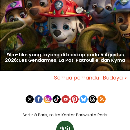
Film-film yang tayang di bioskop pada 5 Agustus
2026: Les Gendarmes, La Pat’ Patrouille, dan Kyma
Semua pemandu : Budaya >
Sortir à Paris, mitra Kantor Pariwisata Paris: