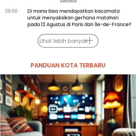
Selasa
09:56
Di mana bisa mendapatkan kacamata
untuk menyaksikan gerhana matahari
pada 12 Agustus di Paris dan Île-de-France?
Lihat lebih banyak
PANDUAN KOTA TERBARU