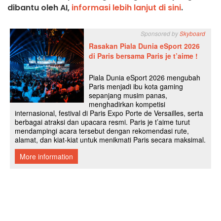
dibantu oleh AI,
informasi lebih lanjut di sini
.