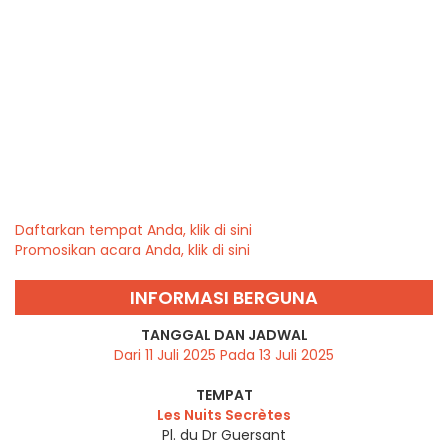
Daftarkan tempat Anda, klik di sini
Promosikan acara Anda, klik di sini
INFORMASI BERGUNA
TANGGAL DAN JADWAL
Dari 11 Juli 2025 Pada 13 Juli 2025
TEMPAT
Les Nuits Secrètes
Pl. du Dr Guersant