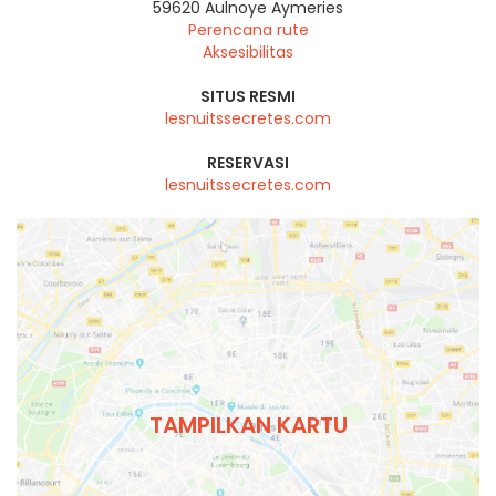
59620
Aulnoye Aymeries
Perencana rute
Aksesibilitas
SITUS RESMI
lesnuitssecretes.com
RESERVASI
lesnuitssecretes.com
TAMPILKAN KARTU