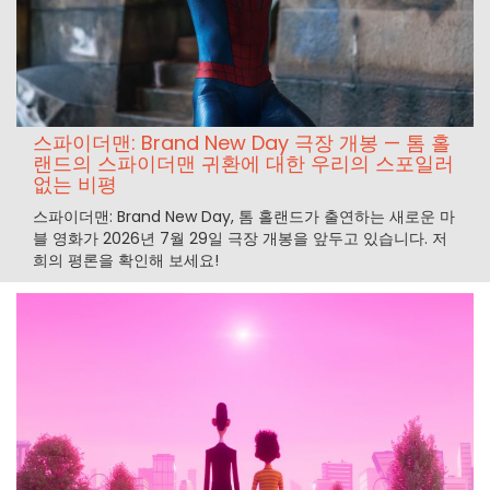
스파이더맨: Brand New Day 극장 개봉 — 톰 홀
랜드의 스파이더맨 귀환에 대한 우리의 스포일러
없는 비평
스파이더맨: Brand New Day, 톰 홀랜드가 출연하는 새로운 마
블 영화가 2026년 7월 29일 극장 개봉을 앞두고 있습니다. 저
희의 평론을 확인해 보세요!