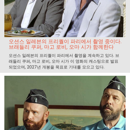
오션스 일레븐의 프리퀄이 파리에서 촬영 중이다.
브래들리 쿠퍼, 마고 로비, 오마 시가 함께한다
오션스 일레븐의 프리퀄이 파리에서 촬영을 계속하고 있다. 브
래들리 쿠퍼, 마고 로비, 오마 시가 이 영화의 캐스팅으로 발표
되었으며, 2027년 개봉을 목표로 기대를 모으고 있다.