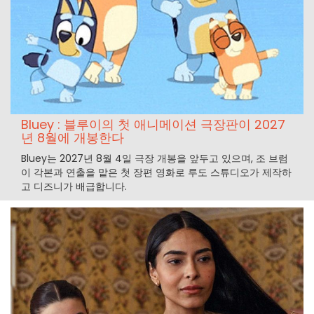
Bluey : 블루이의 첫 애니메이션 극장판이 2027
년 8월에 개봉한다
Bluey는 2027년 8월 4일 극장 개봉을 앞두고 있으며, 조 브럼
이 각본과 연출을 맡은 첫 장편 영화로 루도 스튜디오가 제작하
고 디즈니가 배급합니다.