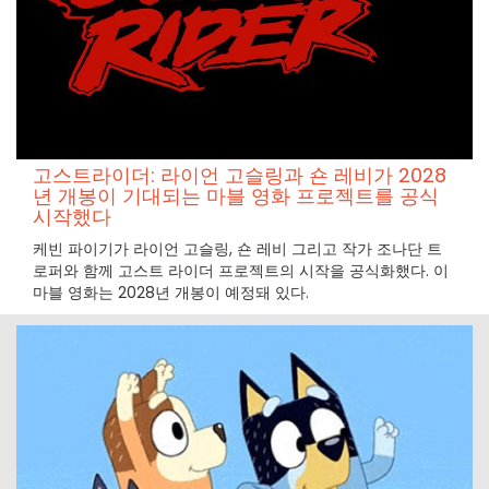
고스트라이더: 라이언 고슬링과 숀 레비가 2028
년 개봉이 기대되는 마블 영화 프로젝트를 공식
시작했다
케빈 파이기가 라이언 고슬링, 숀 레비 그리고 작가 조나단 트
로퍼와 함께 고스트 라이더 프로젝트의 시작을 공식화했다. 이
마블 영화는 2028년 개봉이 예정돼 있다.