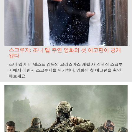
스크루지: 조니 뎁 주연 영화의 첫 예고편이 공개
됐다
조니 뎁이 티 웨스트 감독의 크리스마스 캐럴 새 각색작 스크루
지에서 에벤저 스크루지를 연기한다. 영화의 첫 예고편을 확인
해보세요.