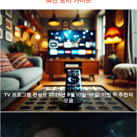
최신 도시 가이드
TV 프로그램 편성표 2026년 8월 10일~16일: 이번 주 추천작
모음