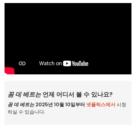
꼼 데 베트는
언제 어디서 볼 수 있나요?
꼼 데 베트는
2025년 10월 10일부터
넷플릭스에서
시청
하실 수 있습니다.