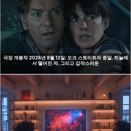
극장 개봉작 2026년 8월 12일: 오크 스트리트의 종말, 하늘에
서 떨어진 자, 그리고 갑작스러운