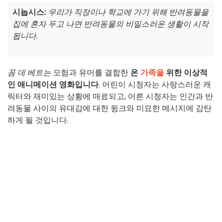
시놉시스:
우리가 직장이나 학교에 가기 위해 반려동물을
집에 혼자 두고 나면 반려동물의 비밀스러운 생활이 시작
됩니다.
꼼 데 베트는
모험과 유머를 결합한
온
가족을
위한 이상적
인 애니메이션 영화입니다
. 어린이 시청자는 사랑스러운 캐
릭터와 재미있는 상황에 매료되고, 어른 시청자는 인간과 반
려동물 사이의 유대감에 대한 윙크와 미묘한 메시지에 감탄
하게 될 것입니다.