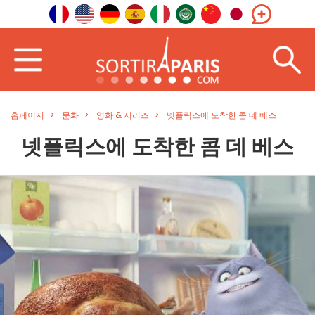
홈페이지
문화
영화 & 시리즈
넷플릭스에 도착한 콤 데 베스
넷플릭스에 도착한 콤 데 베스