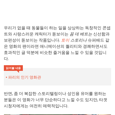
우리가 없을 때 동물들이 하는 일을 상상하는 독창적인 콘셉
트와 사랑스러운 캐릭터가 돋보이는
꼼 데 베트는
신선함과
보편성이 돋보이는 작품입니다.
토이
스토리나
슈퍼배드 같
은 영화의 팬이라면 애니메이션의 퀄리티와 경쾌하면서도
효과적인 글 덕분에 비슷한 즐거움을 느낄 수 있을 것입니
다.
읽어볼 내용
파리의 인기 영화관
반면, 좀 더 복잡한 스토리텔링이나 성인용 유머를 원하는
분들은 이 영화가 너무 단순하다고 느낄 수도 있지만, 타겟
시청자에게는 여전히 매력적입니다.