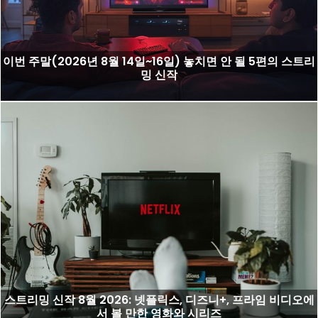
이번 주말(2026년 8월 14일~16일) 놓치면 안 될 5편의 스트리
밍 신작
스트리밍 신작 8월 2026: 넷플릭스, 디즈니+, 프라임 비디오에
서 볼 만한 영화와 시리즈