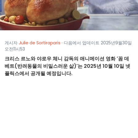
게시자
Julie de Sortiraparis
· 다음에서 업데이트 2025년9월30일
오전11시53
크리스 르노와 야로우 체니 감독의 애니메이션 영화 '꼼 데
베트(반려동물의 비밀스러운 삶)'는 2025년 10월 10일 넷
플릭스에서 공개될 예정입니다.