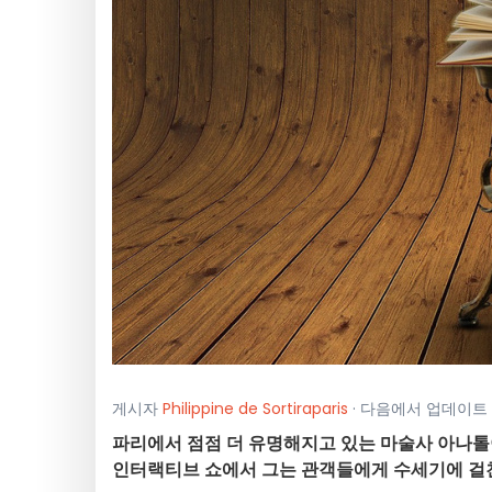
게시자
Philippine de Sortiraparis
· 다음에서 업데이트 
파리에서 점점 더 유명해지고 있는 마술사 아나톨이
인터랙티브 쇼에서 그는 관객들에게 수세기에 걸친