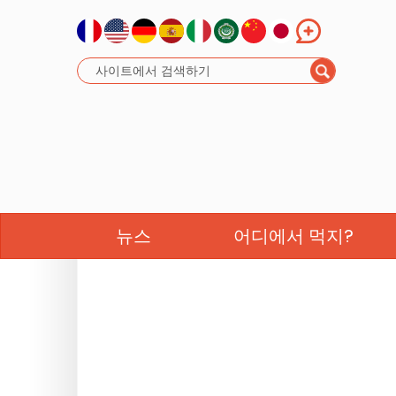
뉴스
어디에서 먹지?