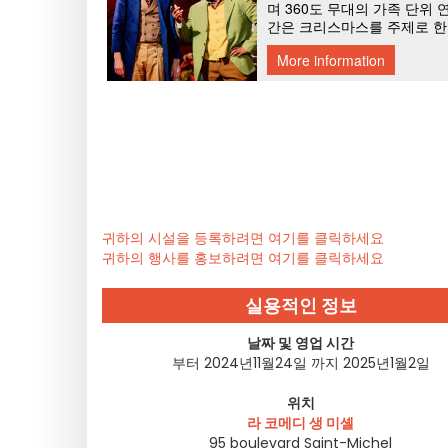
귀하의 시설을 등록하려면 여기를 클릭하세요
귀하의 행사를 홍보하려면 여기를 클릭하세요
실용적인 정보
날짜 및 영업 시간
부터 2024년11월24일 까지 2025년1월2일
위치
라 코메디 생 미셸
95 boulevard Saint-Michel