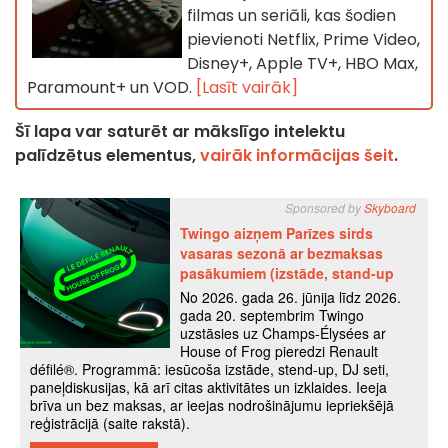
filmas un seriāli, kas šodien
pievienoti Netflix, Prime Video,
Disney+, Apple TV+, HBO Max,
Paramount+ un VOD.
[Lasīt vairāk]
Šī lapa var saturēt ar mākslīgo intelektu
palīdzētus elementus,
vairāk informācijas šeit
.