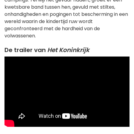
kwetsbare band tussen hen, gevuld met stiltes,
onhandigheden en pogingen tot bescherming in een
wereld waarin de kindertijd ruw wordt
geconfronteerd met de hardheid van de
volwassenen.
De trailer van
Het Koninkrijk