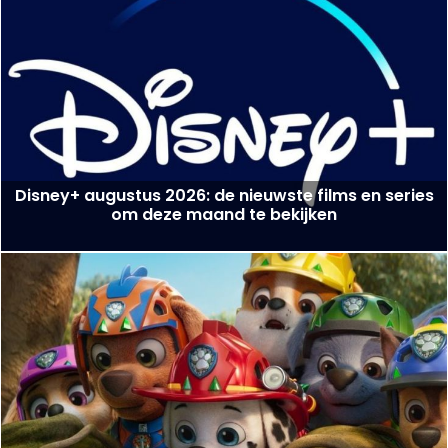
Disney+ augustus 2026: de nieuwste films en series
om deze maand te bekijken