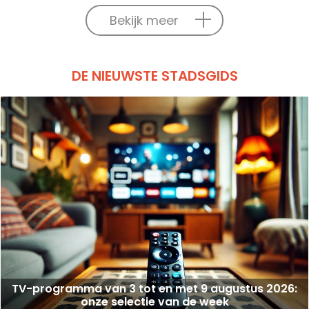
Bekijk meer
DE NIEUWSTE STADSGIDS
TV-programma van 3 tot en met 9 augustus 2026:
onze selectie van de week