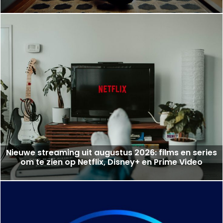
Nieuwe streaming uit augustus 2026: films en series
om te zien op Netflix, Disney+ en Prime Video