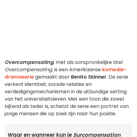
Overcompensating
, met als oorspronkelijke titel
Overcompensating
, is een Amerikaanse
komedie-
dramaserie
gemaakt door
Benito Skinner
. De serie
verkent identiteit, sociale relaties en
verdedigingsmechanismen in de uitbundige setting
van het universiteitsleven. Met een toon die zowel
bijtend als teder is, schetst de serie een portret van
jonge mensen die op zoek zijn naar hun positie.
Waar en wanneer kun je
Surcompensation