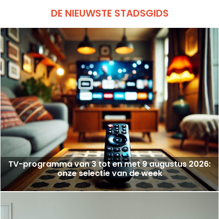
DE NIEUWSTE STADSGIDS
TV-programma van 3 tot en met 9 augustus 2026:
onze selectie van de week