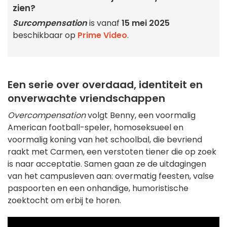
zien?
Surcompensation
is vanaf
15 mei 2025
beschikbaar op
Prime Video
.
Een serie over overdaad, identiteit en
onverwachte vriendschappen
Overcompensation
volgt Benny, een voormalig
American football-speler, homoseksueel en
voormalig koning van het schoolbal, die bevriend
raakt met Carmen, een verstoten tiener die op zoek
is naar acceptatie. Samen gaan ze de uitdagingen
van het campusleven aan: overmatig feesten, valse
paspoorten en een onhandige, humoristische
zoektocht om erbij te horen.