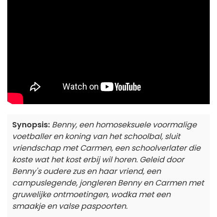
Synopsis:
Benny, een homoseksuele voormalige
voetballer en koning van het schoolbal, sluit
vriendschap met Carmen, een schoolverlater die
koste wat het kost erbij wil horen. Geleid door
Benny's oudere zus en haar vriend, een
campuslegende, jongleren Benny en Carmen met
gruwelijke ontmoetingen, wodka met een
smaakje en valse paspoorten.