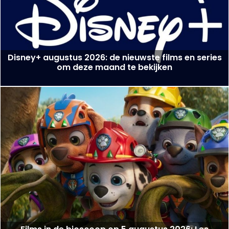
Disney+ augustus 2026: de nieuwste films en series
om deze maand te bekijken