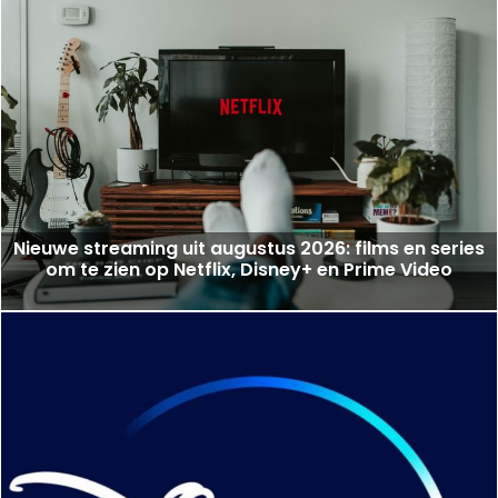
Nieuwe streaming uit augustus 2026: films en series
om te zien op Netflix, Disney+ en Prime Video