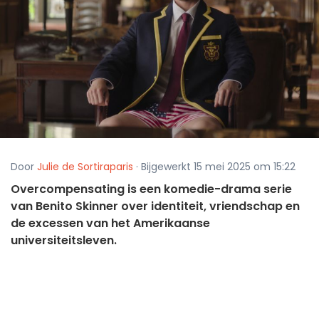
Door
Julie de Sortiraparis
· Bijgewerkt 15 mei 2025 om 15:22
Overcompensating is een komedie-drama serie
van Benito Skinner over identiteit, vriendschap en
de excessen van het Amerikaanse
universiteitsleven.