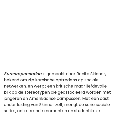
Surcompensation
is gemaakt door Benito Skinner,
bekend om zijn komische optredens op sociale
netwerken, en werpt een kritische maar liefdevolle
blik op de stereotypen die geassocieerd worden met
jongeren en Amerikaanse campussen. Met een cast
onder leiding van Skinner zelf, mengt de serie sociale
satire, ontroerende momenten en studentikoze