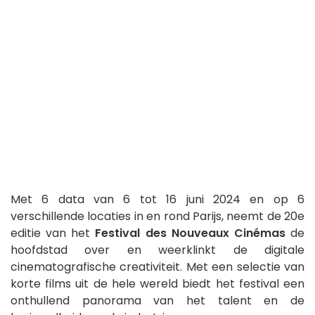
Met 6 data van 6 tot 16 juni 2024 en op 6
verschillende locaties in en rond Parijs, neemt de 20e
editie van het
Festival des Nouveaux Cinémas
de
hoofdstad over en weerklinkt de digitale
cinematografische creativiteit. Met een selectie van
korte films uit de hele wereld biedt het festival een
onthullend panorama van het talent en de