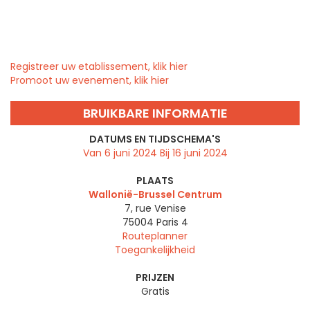
Registreer uw etablissement, klik hier
Promoot uw evenement, klik hier
BRUIKBARE INFORMATIE
DATUMS EN TIJDSCHEMA'S
Van 6 juni 2024 Bij 16 juni 2024
PLAATS
Wallonië-Brussel Centrum
7, rue Venise
75004
Paris 4
Routeplanner
Toegankelijkheid
PRIJZEN
Gratis