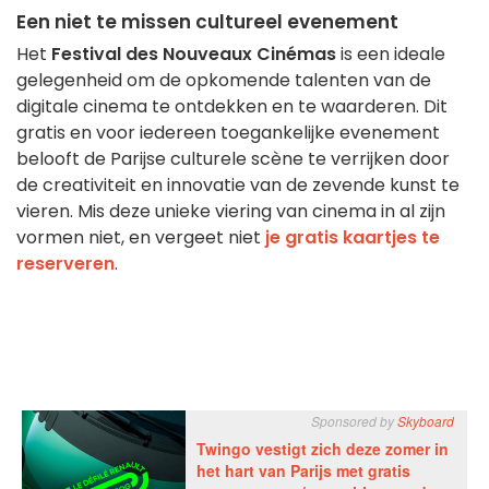
Een niet te missen cultureel evenement
Het
Festival des Nouveaux Cinémas
is een ideale
gelegenheid om de opkomende talenten van de
digitale cinema te ontdekken en te waarderen. Dit
gratis en voor iedereen toegankelijke evenement
belooft de Parijse culturele scène te verrijken door
de creativiteit en innovatie van de zevende kunst te
vieren. Mis deze unieke viering van cinema in al zijn
vormen niet, en vergeet niet
je gratis kaartjes te
reserveren
.