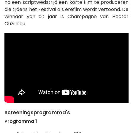
na een scriptwedstrijd een korte film te produceren
die tijdens het Festival als erefilm wordt vertoond. De
winnaar van dit jaar is Champagne van Hector
Ouzilleau.
Screeningsprogramma's
Programma 1