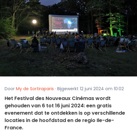
Door
My de Sortiraparis
· Bijgewerkt 12 juni 2024 om 10:02
Het Festival des Nouveaux Cinémas wordt
gehouden van 6 tot 16 juni 2024: een gratis
evenement dat te ontdekken is op verschillende
locaties in de hoofdstad en de regio Ile-de-
France.