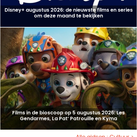
Disney+ augustus 2026: de nieuwste films en series
om deze maand te bekijken
Films in de bioscoop op 5 augustus 2026: Les
Gendarmes, La Pat’ Patrouille en Kyma
Alle gidsen : Cultuur >