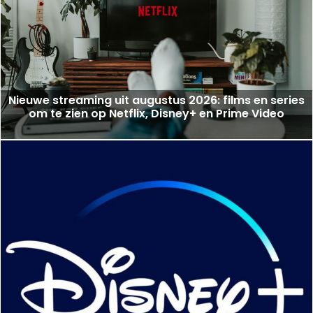
Nieuwe streaming uit augustus 2026: films en series
om te zien op Netflix, Disney+ en Prime Video