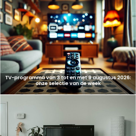
TV-programma van 3 tot en met 9 augustus 2026:
onze selectie van de week