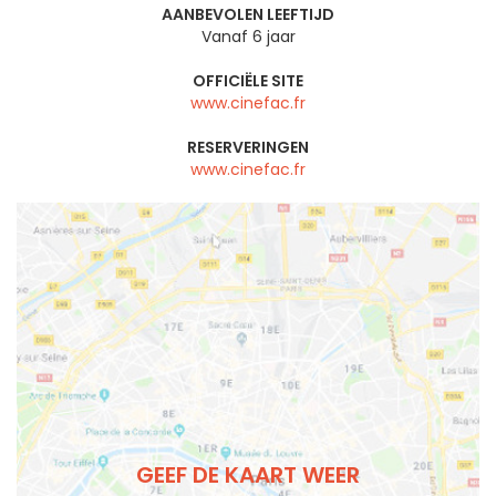
AANBEVOLEN LEEFTIJD
Vanaf 6 jaar
OFFICIËLE SITE
www.cinefac.fr
RESERVERINGEN
www.cinefac.fr
GEEF DE KAART WEER