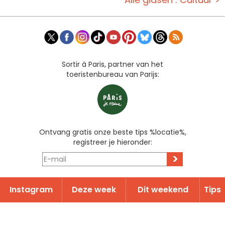
Sortir à Paris, partner van het
toeristenbureau van Parijs:
Ontvang gratis onze beste tips %locatie%,
registreer je hieronder:
>
Instagram
Deze week
Dit weekend
Tips