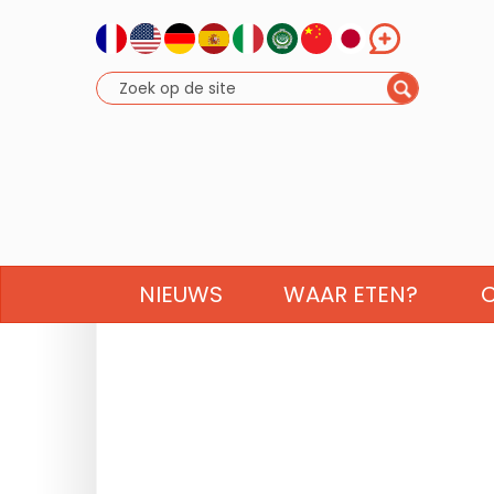
NIEUWS
WAAR ETEN?