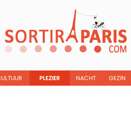
CULTUUR
PLEZIER
NACHT
GEZIN