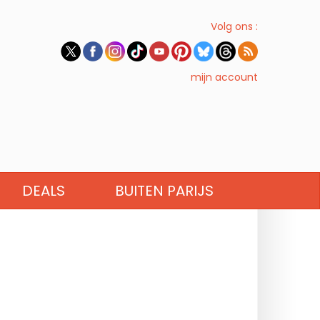
Volg ons :
mijn account
DEALS
BUITEN PARIJS